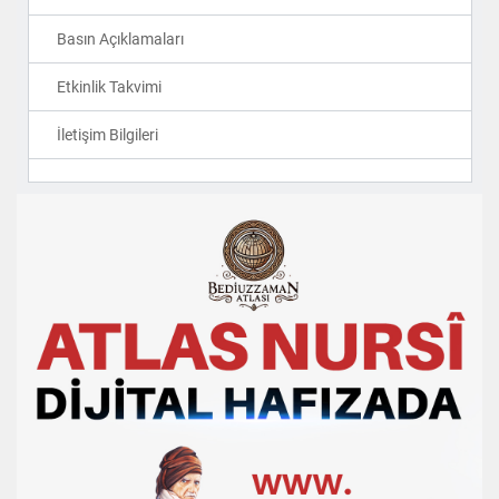
Basın Açıklamaları
Etkinlik Takvimi
İletişim Bilgileri