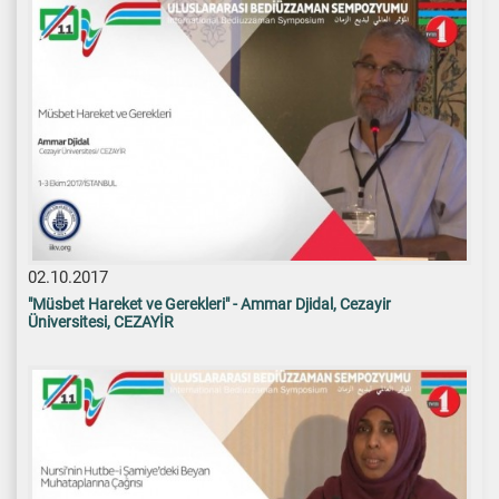
02.10.2017
"Müsbet Hareket ve Gerekleri" - Ammar Djidal, Cezayir
Üniversitesi, CEZAYİR