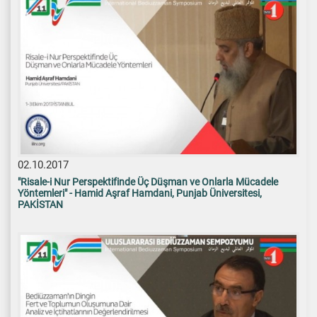
02.10.2017
"Risale-i Nur Perspektifinde Üç Düşman ve Onlarla Mücadele
Yöntemleri" - Hamid Aşraf Hamdani, Punjab Üniversitesi,
PAKİSTAN