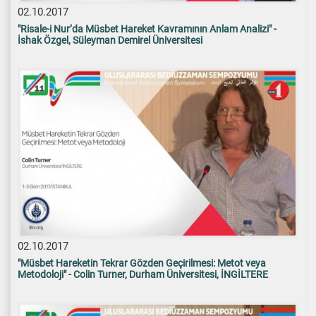
02.10.2017
"Risale-i Nur’da Müsbet Hareket Kavramının Anlam Analizi" -
İshak Özgel, Süleyman Demirel Üniversitesi
02.10.2017
"Müsbet Hareketin Tekrar Gözden Geçirilmesi: Metot veya
Metodoloji" - Colin Turner, Durham Üniversitesi, İNGİLTERE